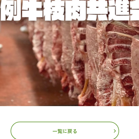
一覧に戻る