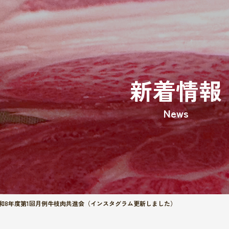
新着情報
News
和8年度第1回月例牛枝肉共進会（インスタグラム更新しました）