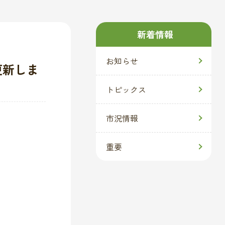
新着情報
お知らせ
更新しま
トピックス
市況情報
重要