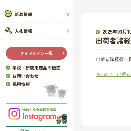
新着情報
入札情報
2025年03月1
出荷者諸経
ダイヤルイン一覧
出荷者諸経費一覧
学校・研究用商品の販売
20250321_出
お問い合わせ
採用情報