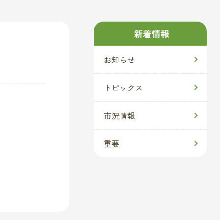
新着情報
お知らせ
トピックス
市況情報
重要