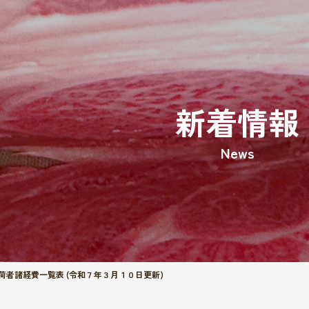
新着情報
News
荷者諸経費一覧表 (令和７年３月１０日更新)