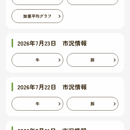
加重平均グラフ
2026年7月23日 市況情報
牛
豚
2026年7月22日 市況情報
牛
豚