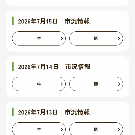
2026年7月15日 市況情報
牛
豚
2026年7月14日 市況情報
牛
豚
2026年7月13日 市況情報
牛
豚