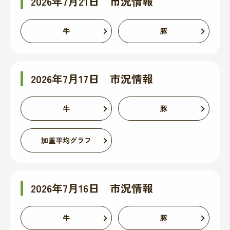
2026年7月21日 市況情報
牛
豚
2026年7月17日 市況情報
牛
豚
加重平均グラフ
2026年7月16日 市況情報
牛
豚